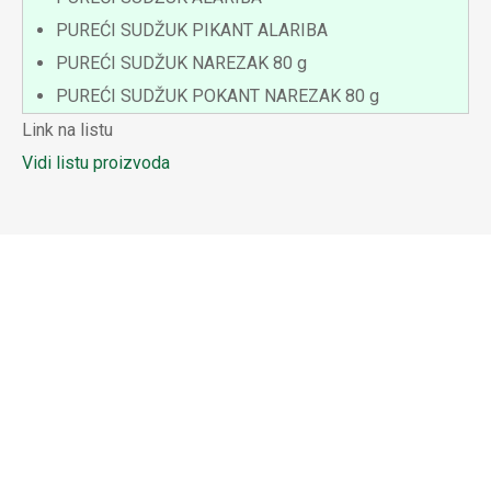
PUREĆI SUDŽUK PIKANT ALARIBA
PUREĆI SUDŽUK NAREZAK 80 g
PUREĆI SUDŽUK POKANT NAREZAK 80 g
Link na listu
Vidi listu proizvoda