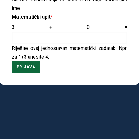
ime.
Matematički upit
3 + 0 =
Riješite ovaj jednostavan matematički zadatak. Npr.
za 1+3 unesite 4.