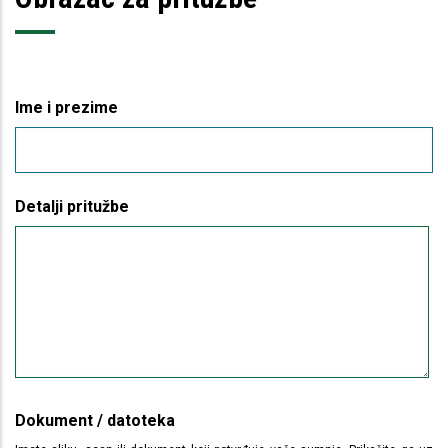
Ime i prezime
Detalji pritužbe
Dokument / datoteka