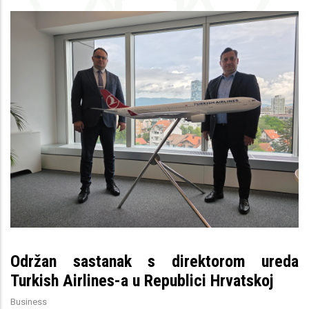
Održan sastanak s direktorom ureda
Turkish Airlines-a u Republici Hrvatskoj
Business