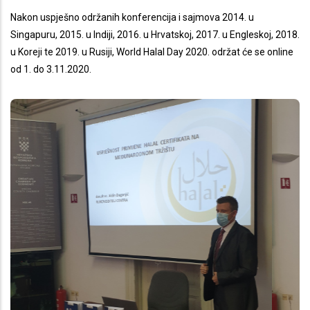
Nakon uspješno održanih konferencija i sajmova 2014. u
Singapuru, 2015. u Indiji, 2016. u Hrvatskoj, 2017. u Engleskoj, 2018.
u Koreji te 2019. u Rusiji, World Halal Day 2020. održat će se online
od 1. do 3.11.2020.