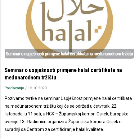
Seminar o uspješnosti primjene halal certifikata na
međunarodnom tržištu
Predavanja
/
16.10.2020
Pozivamo tvrtke na seminar Uspješnost primjene halal certifikata
na međunarodnom tržištu koji će se održati u četvrtak, 22.
listopada, u 11 sati, u HGK – Županijskoj komori Osijek, Europske
avenije 13. Radionicu organizira Županijska komora Osijek u
suradnji sa Centrom za certificiranje halal kvalitete.