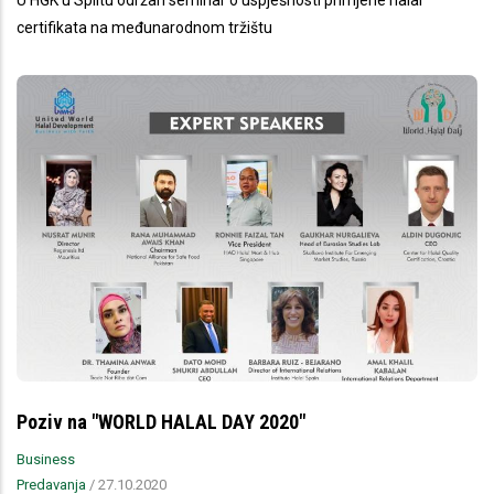
certifikata na međunarodnom tržištu
Poziv na "WORLD HALAL DAY 2020"
Business
Predavanja
/
27.10.2020